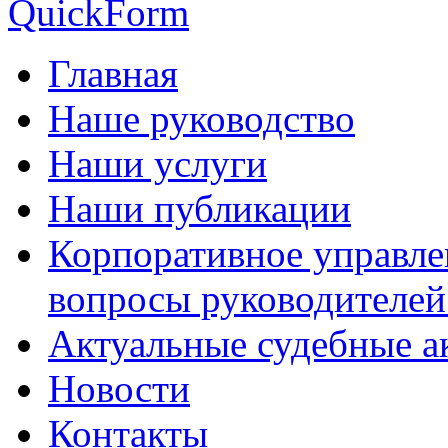
QuickForm
Главная
Наше руководство
Наши услуги
Наши публикации
Корпоративное управле
вопросы руководителей
Актуальные судебные а
Новости
Контакты