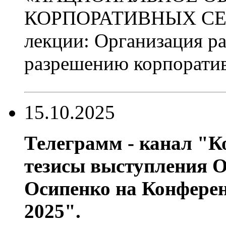
КОРПОРАТИВНЫХ СЕК
лекции: Организация р
разрешению корпоратив
15.10.2025
Телеграмм - канал "
тезисы выступления 
Осипенко на Конфере
2025".