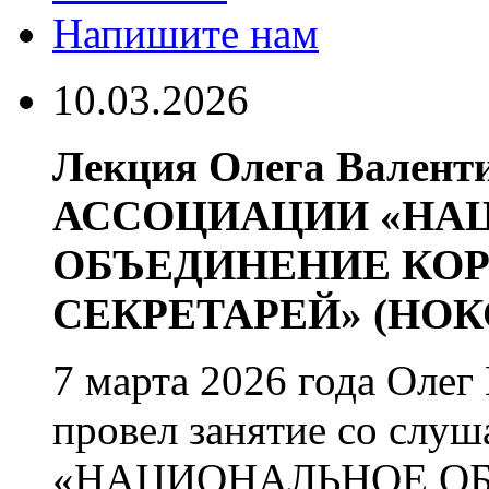
Напишите нам
10.03.2026
Лекция Олега Валент
АССОЦИАЦИИ «НА
ОБЪЕДИНЕНИЕ КО
СЕКРЕТАРЕЙ» (НОКС
7 марта 2026 года Оле
провел занятие со с
«НАЦИОНАЛЬНОЕ О