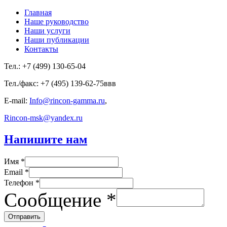
Главная
Наше руководство
Наши услуги
Наши публикации
Контакты
Тел.: +7 (499) 130-65-04
Тел./факс: +7 (495) 139-62-75ввв
E-mail:
Info@rincon-gamma.ru
,
Rincon-msk@yandex.ru
Напишите нам
Имя *
Email *
Телефон *
Сообщение *