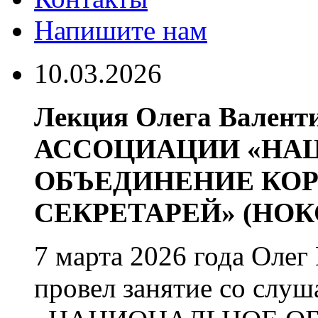
Напишите нам
10.03.2026
Лекция Олега Валент
АССОЦИАЦИИ «НА
ОБЪЕДИНЕНИЕ КО
СЕКРЕТАРЕЙ» (НОКС
7 марта 2026 года Оле
провел занятие со с