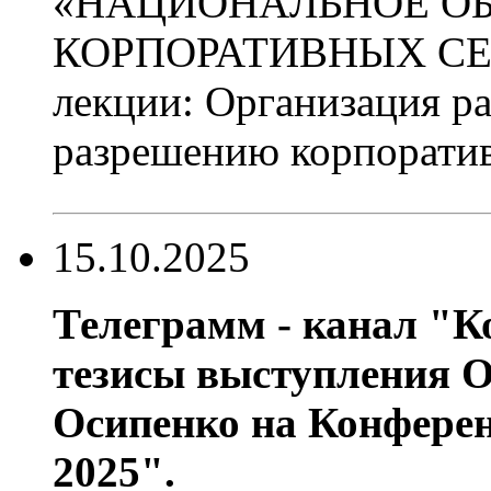
«НАЦИОНАЛЬНОЕ О
КОРПОРАТИВНЫХ СЕК
лекции: Организация р
разрешению корпоратив
15.10.2025
Телеграмм - канал "
тезисы выступления 
Осипенко на Конфере
2025".