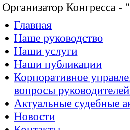
Организатор Конгресса - 
Главная
Наше руководство
Наши услуги
Наши публикации
Корпоративное управле
вопросы руководителей
Актуальные судебные а
Новости
Контакты