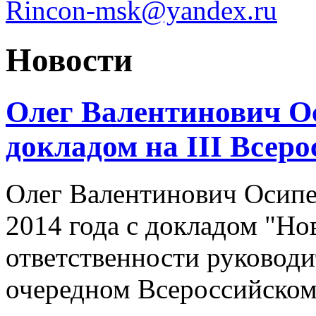
Rincon-msk@yandex.ru
Новости
Олег Валентинович О
докладом на III Всер
Олег Валентинович Осипе
2014 года с докладом "Но
ответственности руководи
очередном Всероссийском