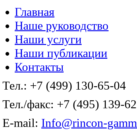
Главная
Наше руководство
Наши услуги
Наши публикации
Контакты
Тел.: +7 (499) 130-65-04
Тел./факс: +7 (495) 139-6
E-mail:
Info@rincon-gamm