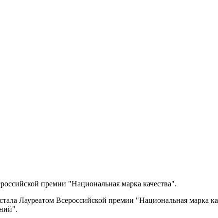
российской премии "Национальная марка качества".
 стала Лауреатом Всероссийской премии "Национальная марка ка
ний".