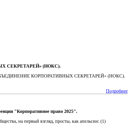
ЫХ СЕКРЕТАРЕЙ» (НОКС).
НОЕ ОБЪЕДИНЕНИЕ КОРПОРАТИВНЫХ СЕКРЕТАРЕЙ» (НОКС).
Подробнее
енции "Корпоративное право 2025".
ества, на первый взгляд, просты, как апельсин: (1)